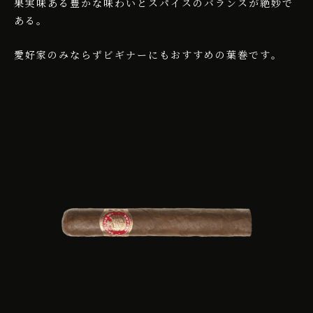
果実味ある豊かな味わいとスパイスのバランスが絶妙で
ある。
愛好家のみならずビギナーにもおすすめの葉巻です｡