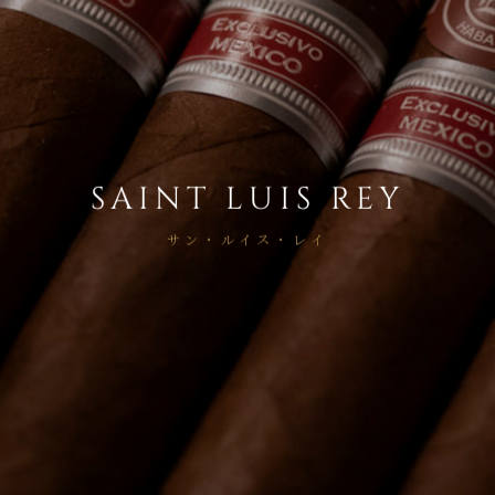
SAINT LUIS REY
サン・ルイス・レイ