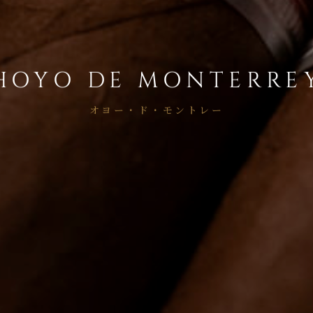
HOYO DE MONTERRE
オヨー・ド・モントレー