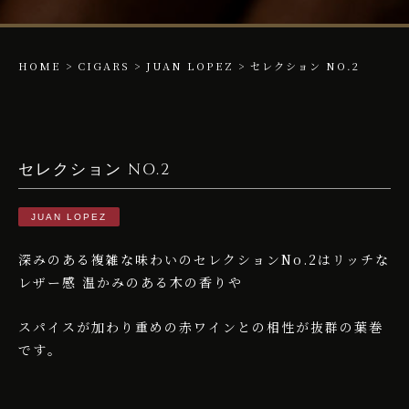
HOME
>
CIGARS
>
JUAN LOPEZ
>
セレクション NO.2
セレクション NO.2
JUAN LOPEZ
深みのある複雑な味わいのセレクションNo.2はリッチな
レザー感 温かみのある木の香りや
スパイスが加わり重めの赤ワインとの相性が抜群の葉巻
です｡