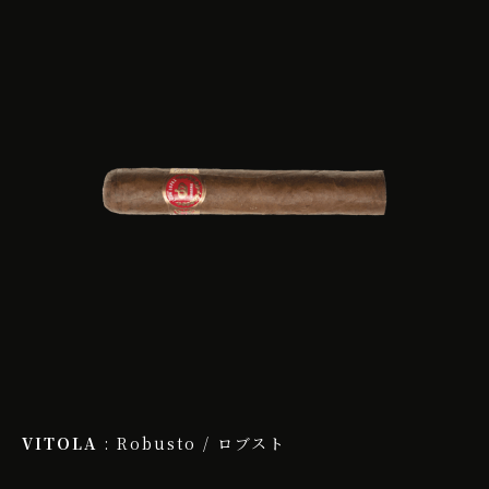
VITOLA
: Robusto / ロブスト