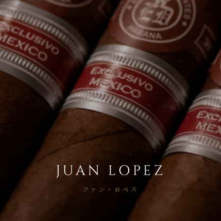
JUAN LOPEZ
ファン・ロペス